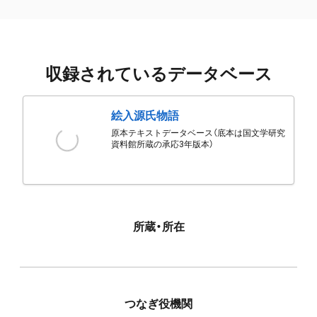
収録されているデータベース
絵入源氏物語
原本テキストデータベース（底本は国文学研究
資料館所蔵の承応3年版本）
所蔵・所在
つなぎ役機関