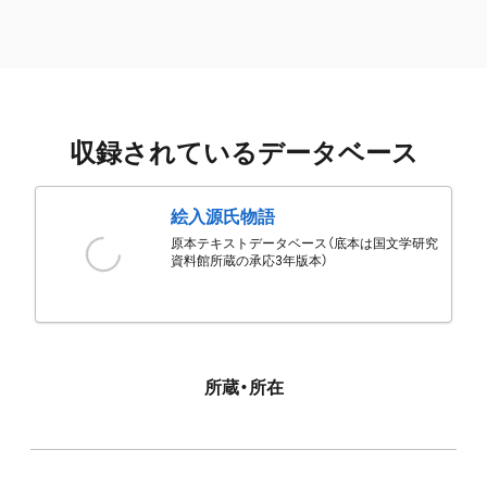
収録されているデータベース
絵入源氏物語
原本テキストデータベース（底本は国文学研究
資料館所蔵の承応3年版本）
所蔵・所在