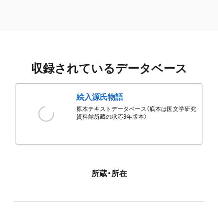
収録されているデータベース
絵入源氏物語
原本テキストデータベース（底本は国文学研究
資料館所蔵の承応3年版本）
所蔵・所在