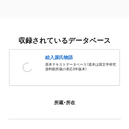
収録されているデータベース
絵入源氏物語
原本テキストデータベース（底本は国文学研究
資料館所蔵の承応3年版本）
所蔵・所在