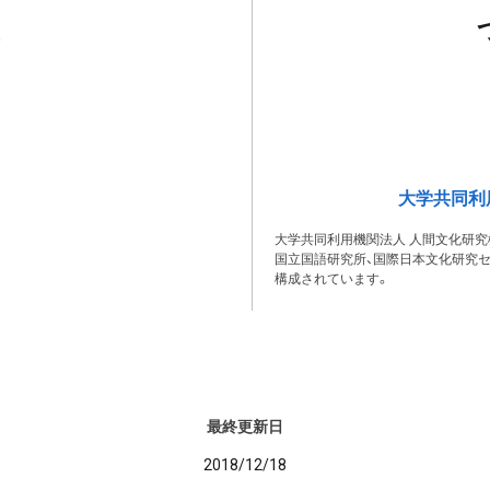
大学共同利
大学共同利用機関法人 人間文化研究
国立国語研究所、国際日本文化研究セ
構成されています。
最終更新日
2018/12/18