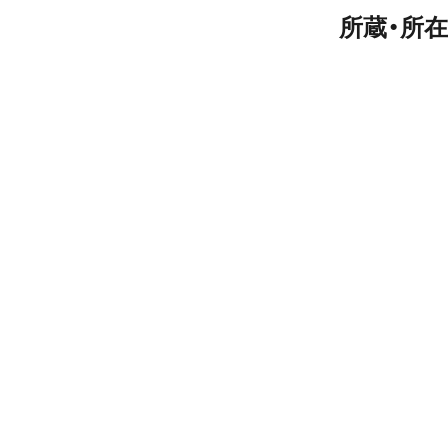
所蔵・所在