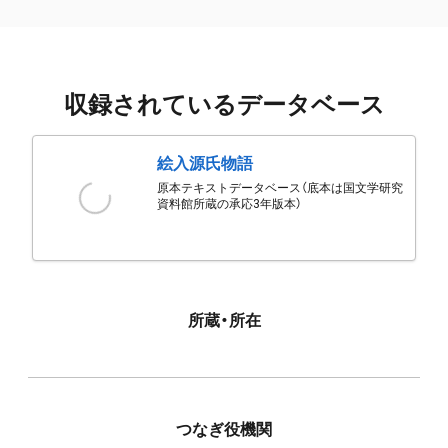
収録されているデータベース
絵入源氏物語
原本テキストデータベース（底本は国文学研究
資料館所蔵の承応3年版本）
所蔵・所在
つなぎ役機関