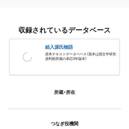
収録されているデータベース
絵入源氏物語
原本テキストデータベース（底本は国文学研究
資料館所蔵の承応3年版本）
所蔵・所在
つなぎ役機関