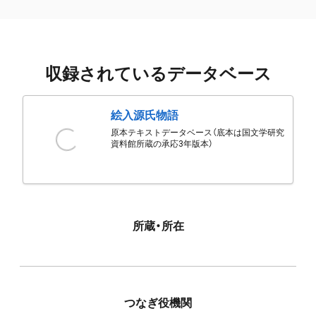
収録されているデータベース
絵入源氏物語
原本テキストデータベース（底本は国文学研究
資料館所蔵の承応3年版本）
所蔵・所在
つなぎ役機関