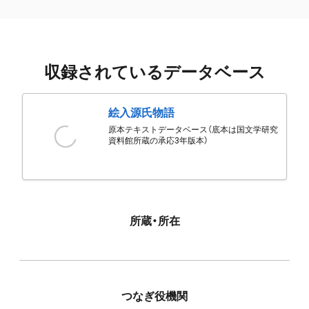
収録されているデータベース
絵入源氏物語
原本テキストデータベース（底本は国文学研究
資料館所蔵の承応3年版本）
所蔵・所在
つなぎ役機関