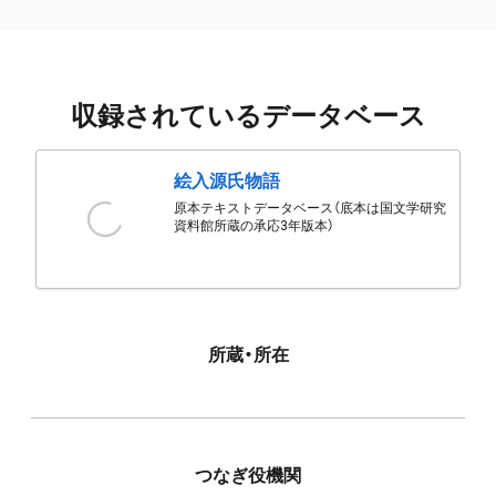
収録されているデータベース
絵入源氏物語
原本テキストデータベース（底本は国文学研究
資料館所蔵の承応3年版本）
所蔵・所在
つなぎ役機関