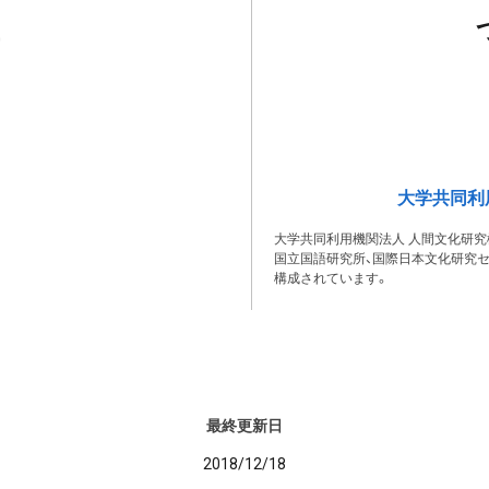
大学共同利
大学共同利用機関法人 人間文化研究
国立国語研究所、国際日本文化研究セ
構成されています。
最終更新日
2018/12/18