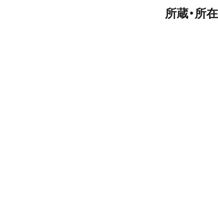
所蔵・所在