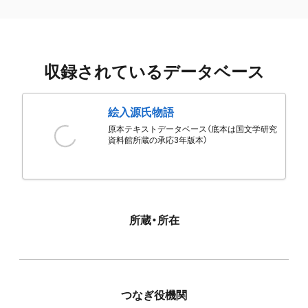
収録されているデータベース
絵入源氏物語
原本テキストデータベース（底本は国文学研究
資料館所蔵の承応3年版本）
所蔵・所在
つなぎ役機関