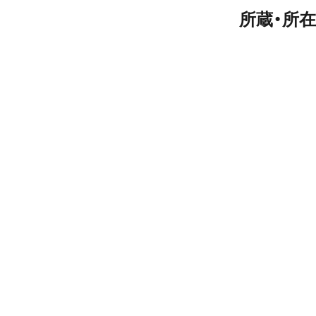
所蔵・所在