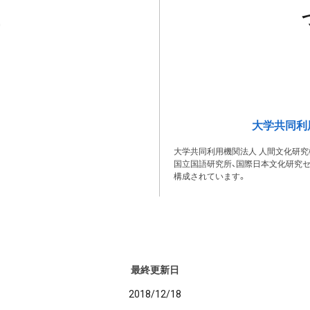
大学共同利
大学共同利用機関法人 人間文化研究
国立国語研究所、国際日本文化研究セ
構成されています。
最終更新日
2018/12/18