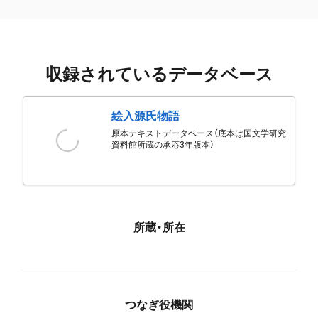
収録されているデータベース
絵入源氏物語
原本テキストデータベース（底本は国文学研究
資料館所蔵の承応3年版本）
所蔵・所在
つなぎ役機関