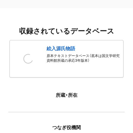
収録されているデータベース
絵入源氏物語
原本テキストデータベース（底本は国文学研究
資料館所蔵の承応3年版本）
所蔵・所在
つなぎ役機関