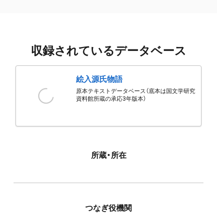
収録されているデータベース
絵入源氏物語
原本テキストデータベース（底本は国文学研究
資料館所蔵の承応3年版本）
所蔵・所在
つなぎ役機関