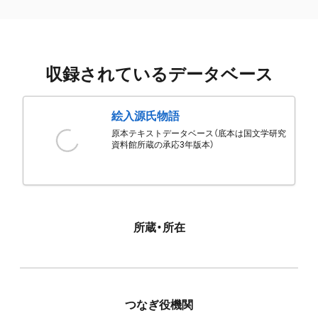
収録されているデータベース
絵入源氏物語
原本テキストデータベース（底本は国文学研究
資料館所蔵の承応3年版本）
所蔵・所在
つなぎ役機関