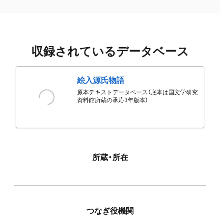
収録されているデータベース
絵入源氏物語
原本テキストデータベース（底本は国文学研究
資料館所蔵の承応3年版本）
所蔵・所在
つなぎ役機関