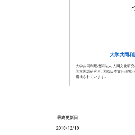
大学共同利
大学共同利用機関法人 人間文化研究
国立国語研究所、国際日本文化研究セ
構成されています。
最終更新日
2018/12/18