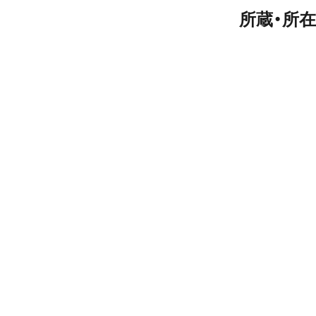
所蔵・所在