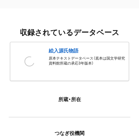
収録されているデータベース
絵入源氏物語
原本テキストデータベース（底本は国文学研究
資料館所蔵の承応3年版本）
所蔵・所在
つなぎ役機関