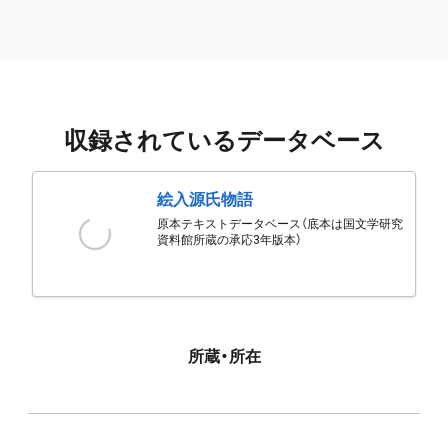
収録されているデータベース
絵入源氏物語
原本テキストデータベース（底本は国文学研究
資料館所蔵の承応3年版本）
所蔵・所在