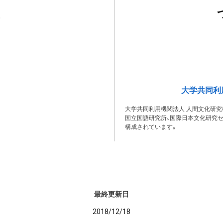
大学共同利
大学共同利用機関法人 人間文化研究
国立国語研究所、国際日本文化研究セ
構成されています。
最終更新日
2018/12/18