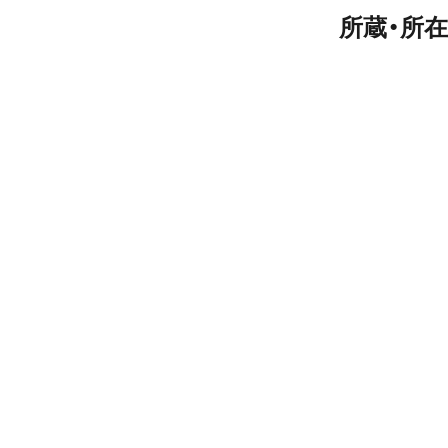
所蔵・所在