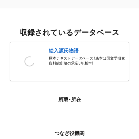
収録されているデータベース
絵入源氏物語
原本テキストデータベース（底本は国文学研究
資料館所蔵の承応3年版本）
所蔵・所在
つなぎ役機関