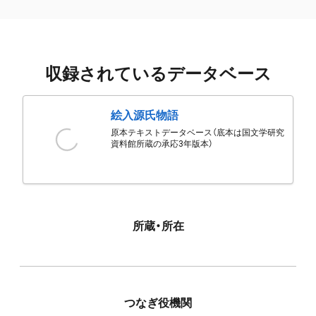
収録されているデータベース
絵入源氏物語
原本テキストデータベース（底本は国文学研究
資料館所蔵の承応3年版本）
所蔵・所在
つなぎ役機関