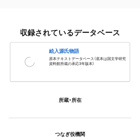
収録されているデータベース
絵入源氏物語
原本テキストデータベース（底本は国文学研究
資料館所蔵の承応3年版本）
所蔵・所在
つなぎ役機関