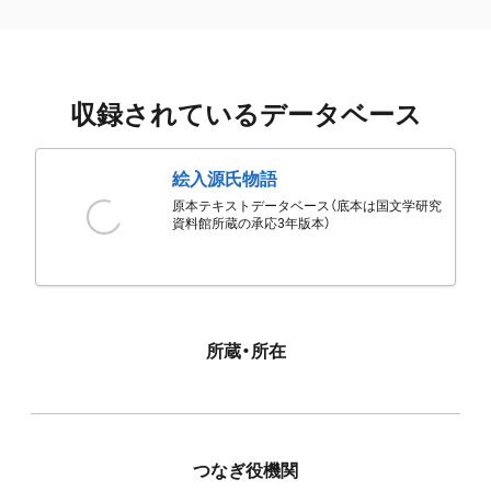
収録されているデータベース
絵入源氏物語
原本テキストデータベース（底本は国文学研究
資料館所蔵の承応3年版本）
所蔵・所在
つなぎ役機関