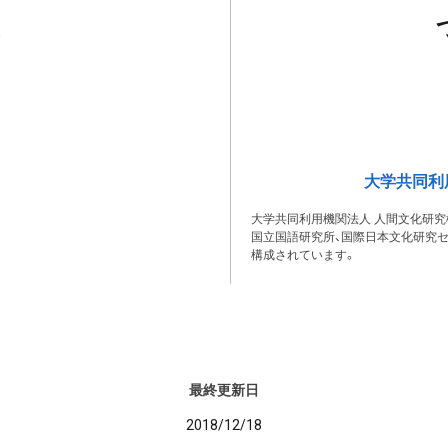
大学共同利
大学共同利用機関法人 人間文化研究
国立国語研究所、国際日本文化研究セ
構成されています。
最終更新日
2018/12/18