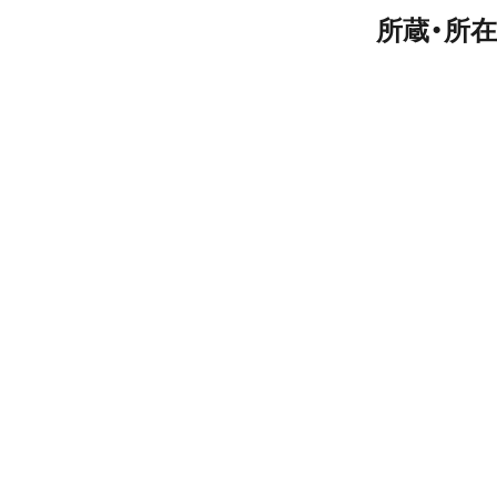
所蔵・所在