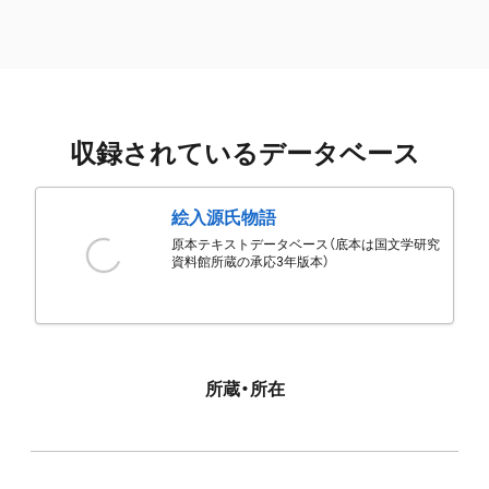
収録されているデータベース
絵入源氏物語
原本テキストデータベース（底本は国文学研究
資料館所蔵の承応3年版本）
所蔵・所在