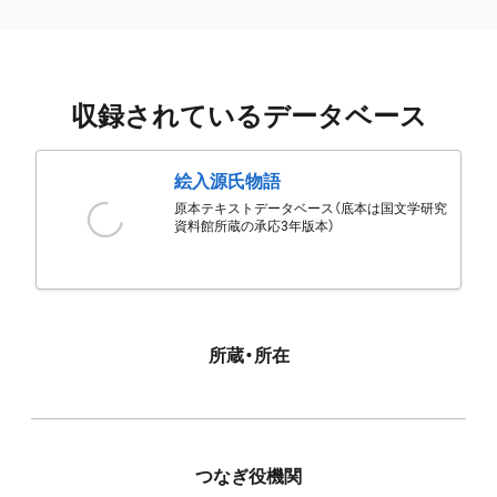
収録されているデータベース
絵入源氏物語
原本テキストデータベース（底本は国文学研究
資料館所蔵の承応3年版本）
所蔵・所在
つなぎ役機関