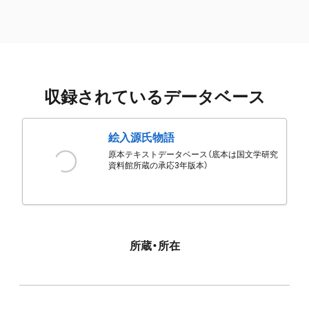
収録されているデータベース
絵入源氏物語
原本テキストデータベース（底本は国文学研究
資料館所蔵の承応3年版本）
所蔵・所在