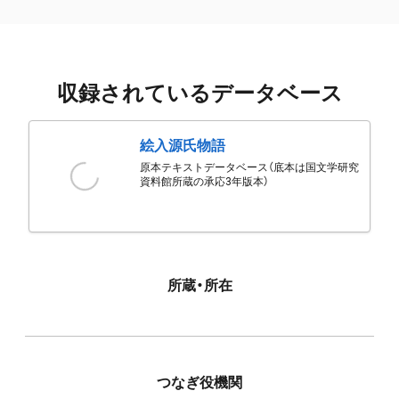
収録されているデータベース
絵入源氏物語
原本テキストデータベース（底本は国文学研究
資料館所蔵の承応3年版本）
所蔵・所在
つなぎ役機関