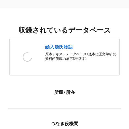
収録されているデータベース
絵入源氏物語
原本テキストデータベース（底本は国文学研究
資料館所蔵の承応3年版本）
所蔵・所在
つなぎ役機関