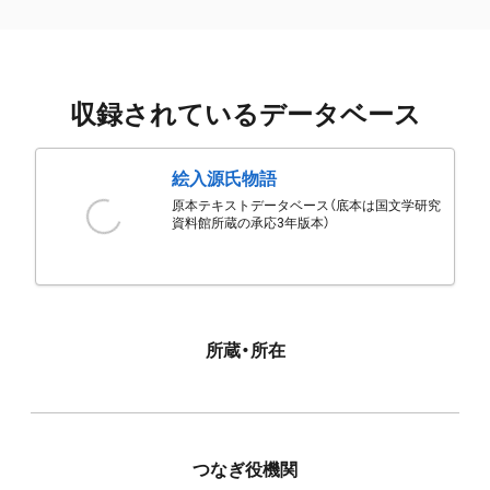
収録されているデータベース
絵入源氏物語
原本テキストデータベース（底本は国文学研究
資料館所蔵の承応3年版本）
所蔵・所在
つなぎ役機関