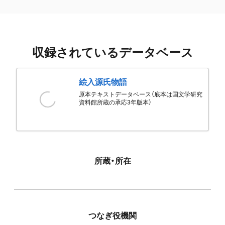
収録されているデータベース
絵入源氏物語
原本テキストデータベース（底本は国文学研究
資料館所蔵の承応3年版本）
所蔵・所在
つなぎ役機関