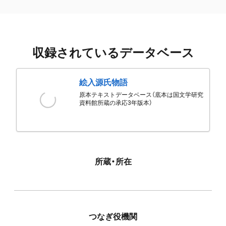
収録されているデータベース
絵入源氏物語
原本テキストデータベース（底本は国文学研究
資料館所蔵の承応3年版本）
所蔵・所在
つなぎ役機関