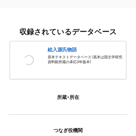
収録されているデータベース
絵入源氏物語
原本テキストデータベース（底本は国文学研究
資料館所蔵の承応3年版本）
所蔵・所在
つなぎ役機関