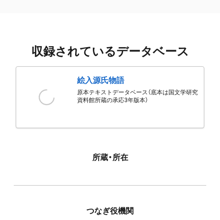
収録されているデータベース
絵入源氏物語
原本テキストデータベース（底本は国文学研究
資料館所蔵の承応3年版本）
所蔵・所在
つなぎ役機関