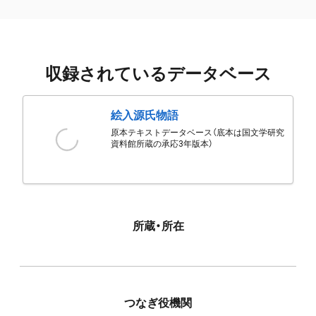
収録されているデータベース
絵入源氏物語
原本テキストデータベース（底本は国文学研究
資料館所蔵の承応3年版本）
所蔵・所在
つなぎ役機関