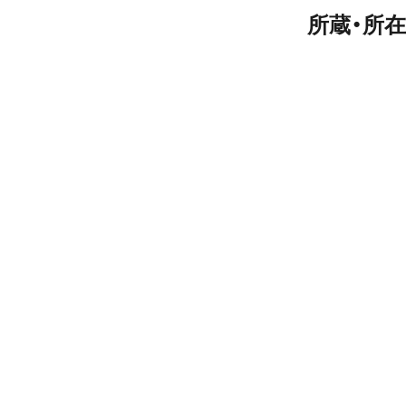
所蔵・所在