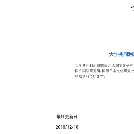
大学共同利
大学共同利用機関法人 人間文化研究
国立国語研究所、国際日本文化研究セ
構成されています。
最終更新日
2018/12/18