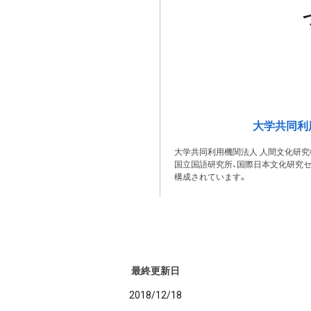
大学共同利
大学共同利用機関法人 人間文化研究
国立国語研究所、国際日本文化研究セ
構成されています。
最終更新日
2018/12/18