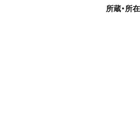
所蔵・所在