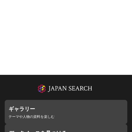
ギャラリー
テーマや人物の資料を楽しむ