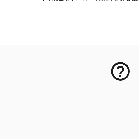
メタデータ