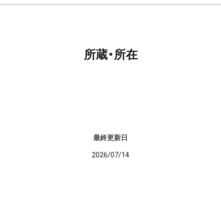
所蔵・所在
最終更新日
2026/07/14