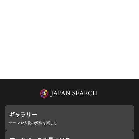
ギャラリー
テーマや人物の資料を楽しむ