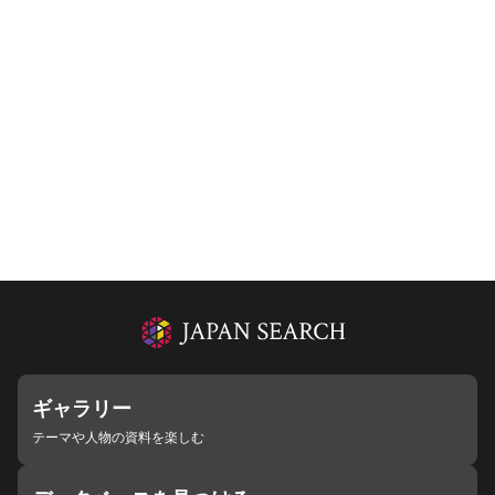
ギャラリー
テーマや人物の資料を楽しむ