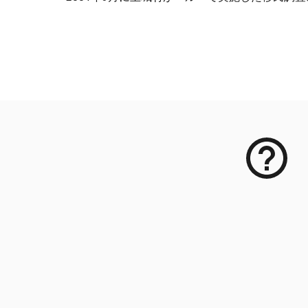
メタデータ