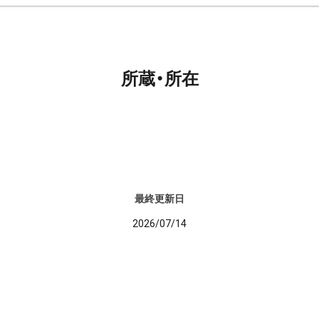
所蔵・所在
最終更新日
2026/07/14