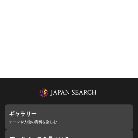
ギャラリー
テーマや人物の資料を楽しむ