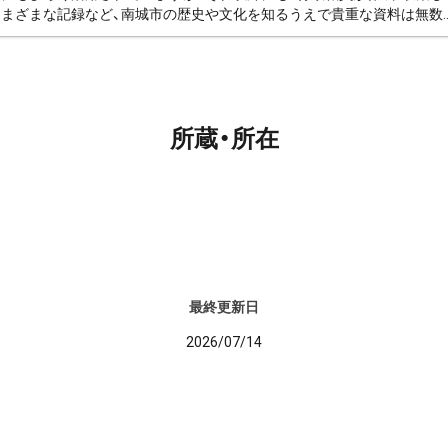
まざまな記録など、南城市の歴史や文化を知るうえで貴重な資料は無数..
所蔵・所在
最終更新日
2026/07/14