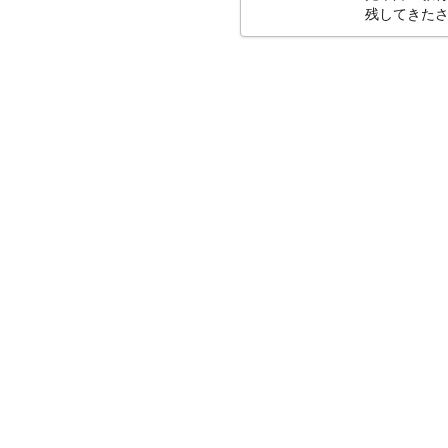
残してきたさ