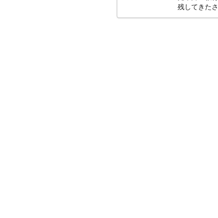
残してきたさ