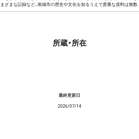
まざまな記録など、南城市の歴史や文化を知るうえで貴重な資料は無数..
所蔵・所在
最終更新日
2026/07/14