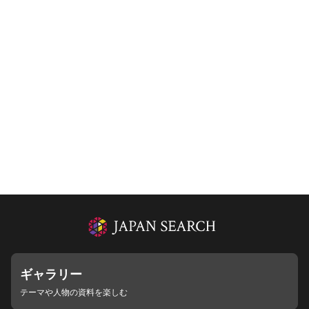
ギャラリー
テーマや人物の資料を楽しむ