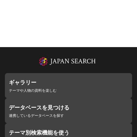
ギャラリー
テーマや人物の資料を楽しむ
データベースを見つける
連携しているデータベースを探す
テーマ別検索機能を使う