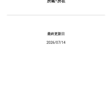
所蔵・所在
最終更新日
2026/07/14